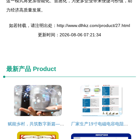
这一模式将更加智能化、普惠化，为更多企业带来便捷与价值，助
力经济高质量发展。
如若转载，请注明出处：http://www.dlhkz.com/product/27.html
更新时间：2026-08-06 07:21:34
最新产品
Product
赋能乡村，共筑数字新篇——让农民在互联网浪潮中真受益
厂家生产19寸电磁电容电阻屏触摸屏 定制化服务与价格优势