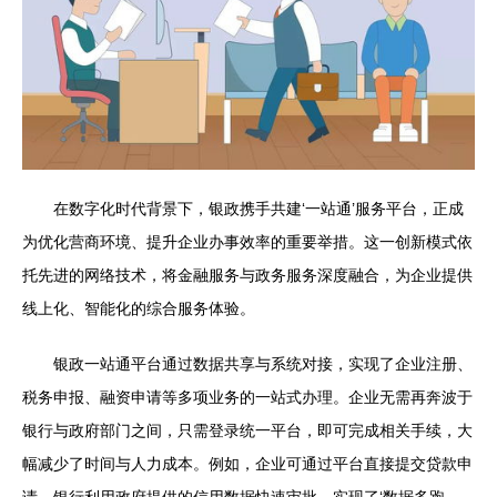
在数字化时代背景下，银政携手共建‘一站通’服务平台，正成
为优化营商环境、提升企业办事效率的重要举措。这一创新模式依
托先进的网络技术，将金融服务与政务服务深度融合，为企业提供
线上化、智能化的综合服务体验。
银政一站通平台通过数据共享与系统对接，实现了企业注册、
税务申报、融资申请等多项业务的一站式办理。企业无需再奔波于
银行与政府部门之间，只需登录统一平台，即可完成相关手续，大
幅减少了时间与人力成本。例如，企业可通过平台直接提交贷款申