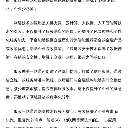
请，银行利用政府提供的信用数据快速审批，实现了‘数据多跑
路，企业少跑腿’。
网络技术的应用是关键支撑。云计算、大数据、人工智能等技
术的引入，不仅提升了服务响应的速度，还增强了风险控制和个性
化服务能力。平台能够根据企业历史行为智能推荐适合的金融产品
或政策优惠，帮助企业高效决策。区块链等安全技术保障了数据传
输与存储的安全性，增强了企业与政府、银行之间的信任。
银政携手一站通还促进了跨部门协同，打破了信息孤岛。通过
建立统一的服务标准与流程，政府部门与金融机构能够实时交换信
息，减少重复审核，提高整体服务效率。这不仅提升了企业的满意
度，还推动了区域经济的数字化转型。
银政一站通以网络技术服务为核心，有效解决了企业办事‘多
头跑、重复跑’的痛点。随着5G、物联网等新技术的进一步应用，